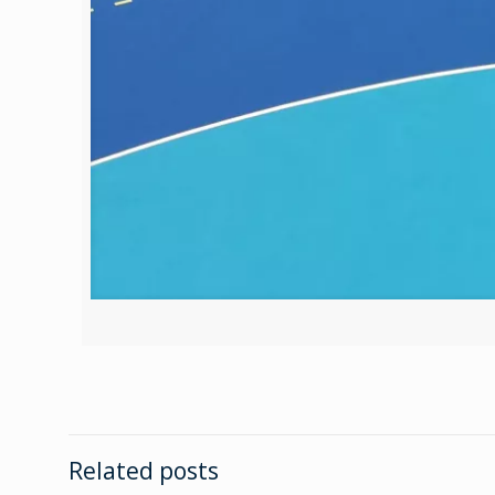
Related posts