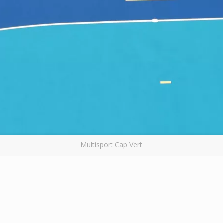
Multisport Cap Vert