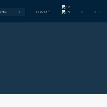
CONTACT