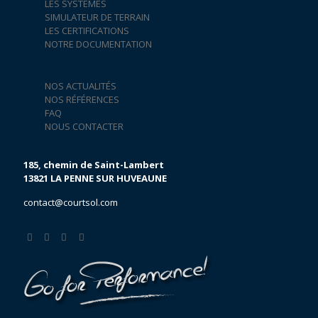
LES SYSTÈMES
SIMULATEUR DE TERRAIN
LES CERTIFICATIONS
NOTRE DOCUMENTATION
NOS ACTUALITÉS
NOS RÉFÉRENCES
FAQ
NOUS CONTACTER
185, chemin de Saint-Lambert
13821 LA PENNE SUR HUVEAUNE
contact@courtsol.com